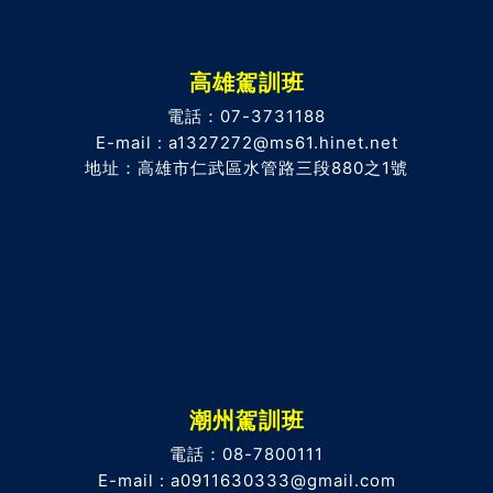
高雄駕訓班
電話：07-3731188
E-mail : a1327272@ms61.hinet.net
地址：高雄市仁武區水管路三段880之1號
潮州駕訓班
電話：08-7800111
E-mail : a0911630333@gmail.com