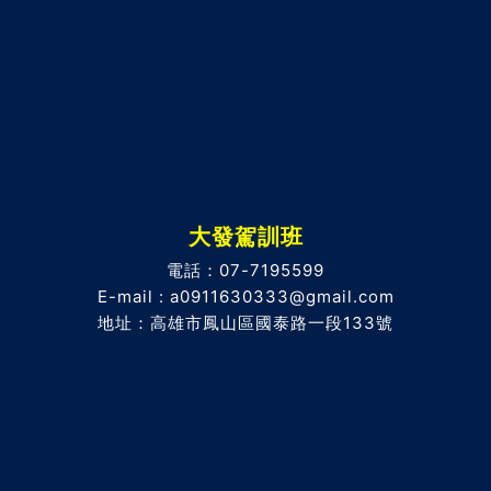
大發駕訓班
電話：07-7195599
E-mail : a0911630333@gmail.com
地址：高雄市鳳山區國泰路一段133號