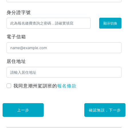
身分證字號
顯示切換
電子信箱
居住地址
我同意潮州駕訓班的
報名條款
上一步
確認無誤，下一步